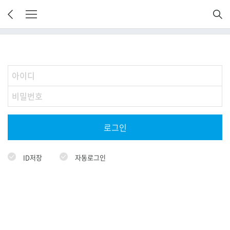
로그인
ID저장
자동로그인