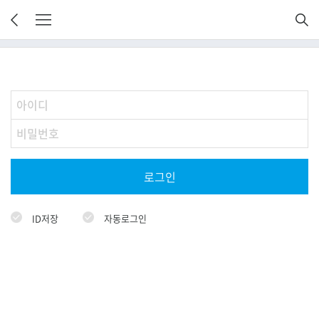
로그인
ID저장
자동로그인